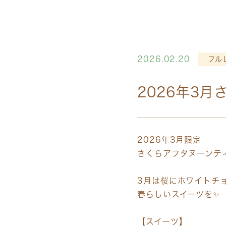
2026.02.20
フル
2026年3
2026年3月限定
さくらアフタヌーンテ
3月は桜にホワイトチ
春らしいスイーツを✨
【スイーツ】