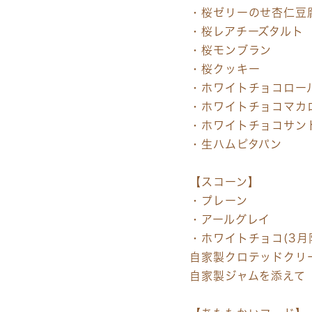
・桜ゼリーのせ杏仁豆
・桜レアチーズタルト
・桜モンブラン
・桜クッキー
・ホワイトチョコロー
・ホワイトチョコマカ
・ホワイトチョコサン
・生ハムピタパン
【スコーン】
・プレーン
・アールグレイ
・ホワイトチョコ(3月
自家製クロテッドクリ
自家製ジャムを添えて